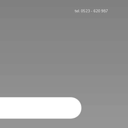
tel. 0523 - 620 987