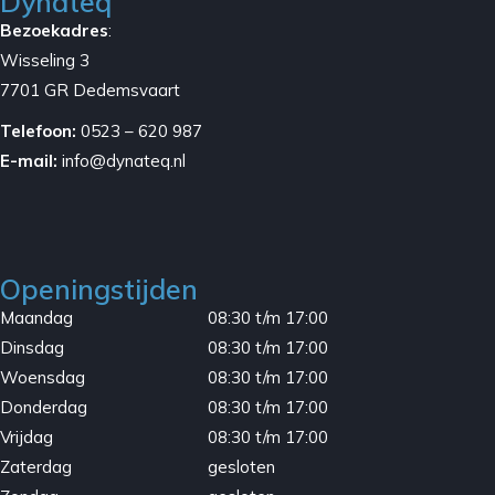
Dynateq
Bezoekadres
:
Wisseling 3
7701 GR Dedemsvaart
Telefoon:
0523 – 620 987
E-mail:
info@dynateq.nl
Openingstijden
Maandag
08:30 t/m 17:00
Dinsdag
08:30 t/m 17:00
Woensdag
08:30 t/m 17:00
Donderdag
08:30 t/m 17:00
Vrijdag
08:30 t/m 17:00
Zaterdag
gesloten